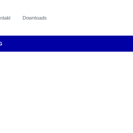
ntakt
Downloads
G