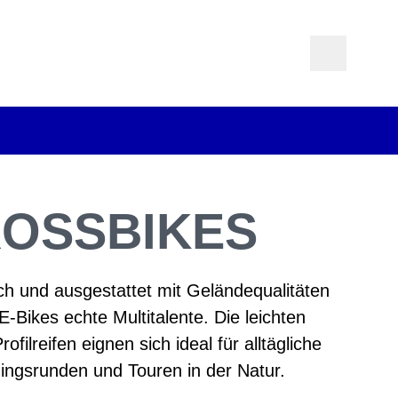
ROSSBIKES
ich und ausgestattet mit Geländequalitäten
E-Bikes echte Multitalente. Die leichten
ofilreifen eignen sich ideal für alltägliche
ningsrunden und Touren in der Natur.