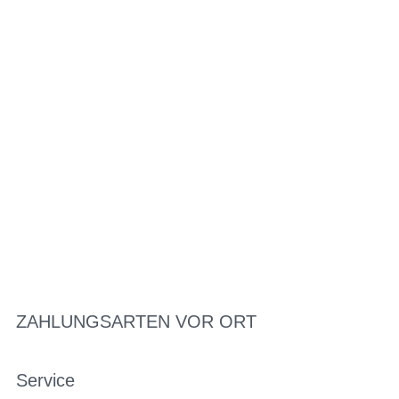
ZAHLUNGSARTEN VOR ORT
Service