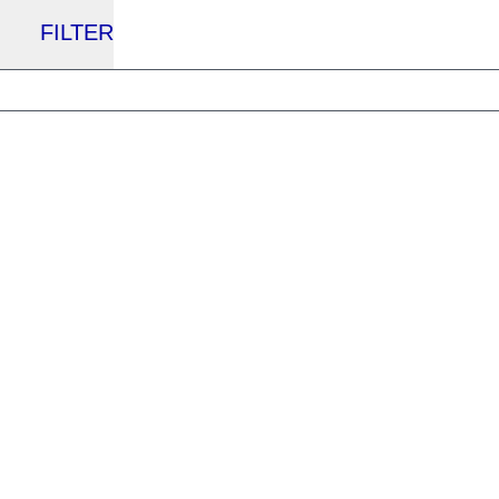
FILTER