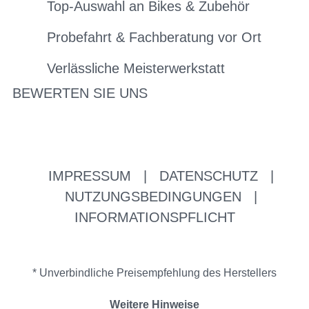
Top-Auswahl an Bikes & Zubehör
Probefahrt & Fachberatung vor Ort
Verlässliche Meisterwerkstatt
BEWERTEN SIE UNS
IMPRESSUM
|
DATENSCHUTZ
|
NUTZUNGSBEDINGUNGEN
|
INFORMATIONSPFLICHT
* Unverbindliche Preisempfehlung des Herstellers
Weitere Hinweise