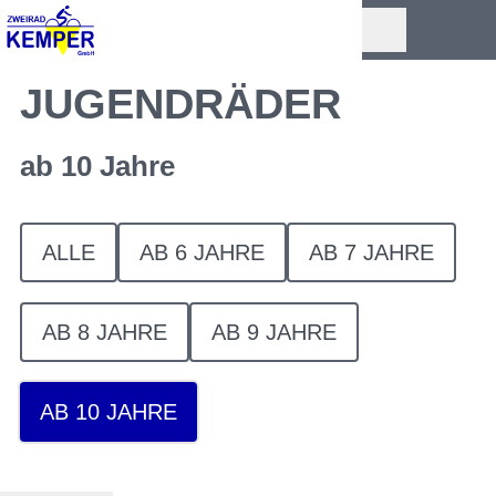
JUGENDRÄDER
ab 10 Jahre
ALLE
AB 6 JAHRE
AB 7 JAHRE
AB 8 JAHRE
AB 9 JAHRE
AB 10 JAHRE