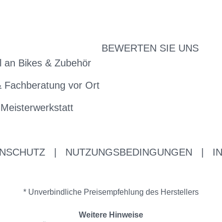
BEWERTEN SIE UNS
 an Bikes & Zubehör
& Fachberatung vor Ort
 Meisterwerkstatt
NSCHUTZ
|
NUTZUNGSBEDINGUNGEN
|
I
* Unverbindliche Preisempfehlung des Herstellers
Weitere Hinweise