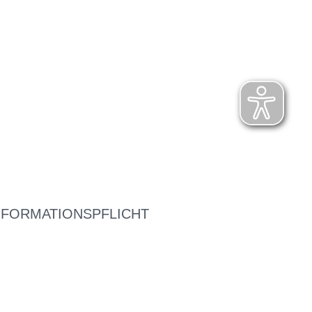
NFORMATIONSPFLICHT