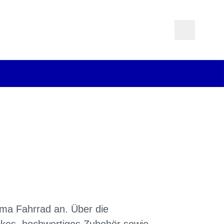
ema Fahrrad an. Über die