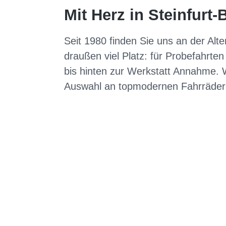
Mit Herz in Steinfurt-
Seit 1980 finden Sie uns an der Alte
draußen viel Platz: für Probefahrte
bis hinten zur Werkstatt Annahme. W
Auswahl an topmodernen Fahrrädern