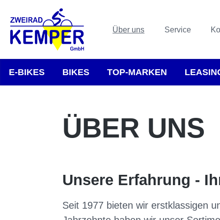
Über uns
Service
Ko
E-BIKES
BIKES
TOP-MARKEN
LEASIN
ÜBER UNS
Unsere Erfahrung - Ihr
Seit 1977 bieten wir erstklassigen 