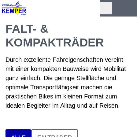
FALT- &
KOMPAKTRÄDER
Durch exzellente Fahreigenschaften vereint
mit einer kompakten Bauweise wird Mobilität
ganz einfach. Die geringe Stellfläche und
optimale Transportfähigkeit machen die
praktischen Bikes im kleinen Format zum
idealen Begleiter im Alltag und auf Reisen.