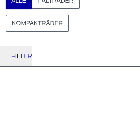
ALLE
FALTRÄDER
KOMPAKTRÄDER
FILTER