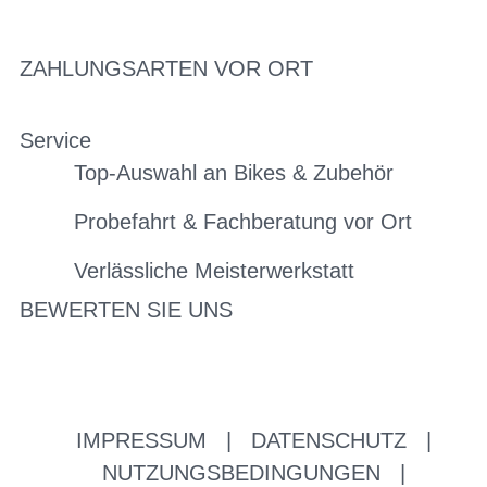
ZAHLUNGSARTEN VOR ORT
Service
Top-Auswahl an Bikes & Zubehör
Probefahrt & Fachberatung vor Ort
Verlässliche Meisterwerkstatt
BEWERTEN SIE UNS
IMPRESSUM
|
DATENSCHUTZ
|
NUTZUNGSBEDINGUNGEN
|