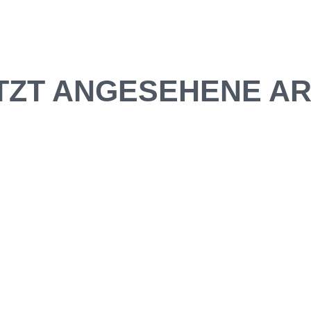
TZT ANGESEHENE AR