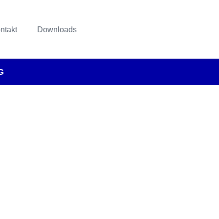
ntakt
Downloads
G