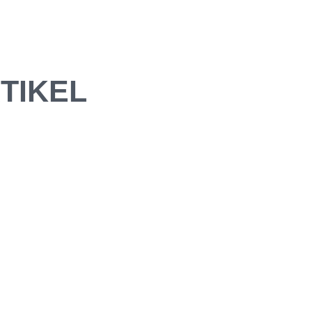
TIKEL