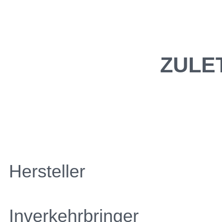
ZULE
Hersteller
Inverkehrbringer