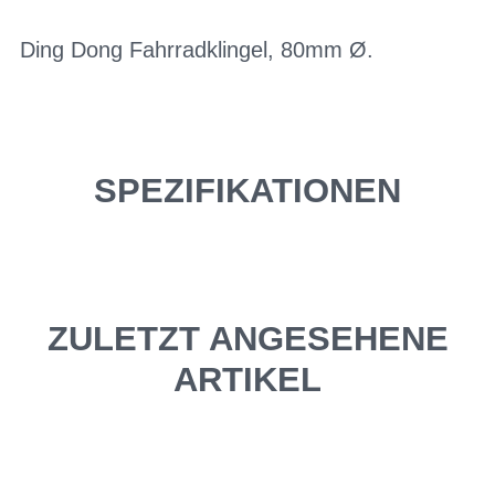
Ding Dong Fahrradklingel, 80mm Ø.
SPEZIFIKATIONEN
ZULETZT ANGESEHENE
ARTIKEL