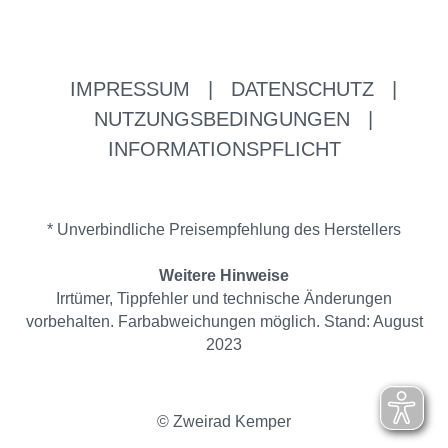
IMPRESSUM
|
DATENSCHUTZ
|
NUTZUNGSBEDINGUNGEN
|
INFORMATIONSPFLICHT
* Unverbindliche Preisempfehlung des Herstellers
Weitere Hinweise
Irrtümer, Tippfehler und technische Änderungen
vorbehalten. Farbabweichungen möglich. Stand: August
2023
© Zweirad Kemper