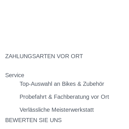
ZAHLUNGSARTEN VOR ORT
Service
Top-Auswahl an Bikes & Zubehör
Probefahrt & Fachberatung vor Ort
Verlässliche Meisterwerkstatt
BEWERTEN SIE UNS