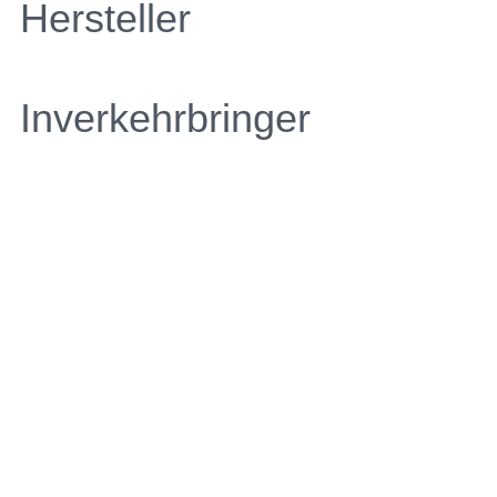
Hersteller
Inverkehrbringer