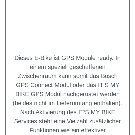
Dieses E-Bike ist GPS Module ready. In
einem speziell geschaffenen
Zwischenraum kann somit das Bosch
GPS Connect Modul oder das IT‘S MY
BIKE GPS Modul nachgerüstet werden
(beides nicht im Lieferumfang enthalten).
Nach Aktivierung des IT‘S MY BIKE
Services steht eine Vielzahl zusätzlicher
Funktionen wie ein effektiver