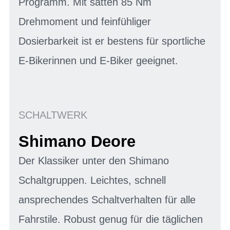
Programm. Mit satten 85 Nm
Drehmoment und feinfühliger
Dosierbarkeit ist er bestens für sportliche
E-Bikerinnen und E-Biker geeignet.
SCHALTWERK
Shimano Deore
Der Klassiker unter den Shimano
Schaltgruppen. Leichtes, schnell
ansprechendes Schaltverhalten für alle
Fahrstile. Robust genug für die täglichen