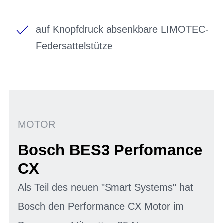
auf Knopfdruck absenkbare LIMOTEC-
Federsattelstütze
MOTOR
Bosch BES3 Perfomance
CX
Als Teil des neuen "Smart Systems" hat
Bosch den Performance CX Motor im