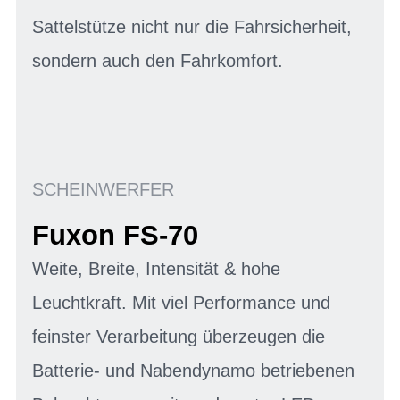
Sattelstütze nicht nur die Fahrsicherheit,
sondern auch den Fahrkomfort.
SCHEINWERFER
Fuxon FS-70
Weite, Breite, Intensität & hohe
Leuchtkraft. Mit viel Performance und
feinster Verarbeitung überzeugen die
Batterie- und Nabendynamo betriebenen