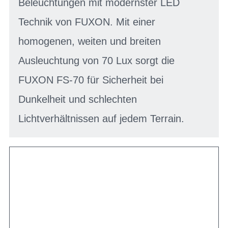
Beleuchtungen mit modernster LED
Technik von FUXON. Mit einer
homogenen, weiten und breiten
Ausleuchtung von 70 Lux sorgt die
FUXON FS-70 für Sicherheit bei
Dunkelheit und schlechten
Lichtverhältnissen auf jedem Terrain.