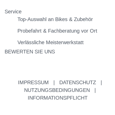
Service
Top-Auswahl an Bikes & Zubehör
Probefahrt & Fachberatung vor Ort
Verlässliche Meisterwerkstatt
BEWERTEN SIE UNS
IMPRESSUM
|
DATENSCHUTZ
|
NUTZUNGSBEDINGUNGEN
|
INFORMATIONSPFLICHT