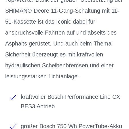
SHIMANO Deore 11-Gang-Schaltung mit 11-
51-Kassette ist das Iconic dabei für
anspruchsvolle Fahrten auf und abseits des
Asphalts gerüstet. Und auch beim Thema
Sicherheit überzeugt es mit kraftvollen
hydraulischen Scheibenbremsen und einer
leistungsstarken Lichtanlage.
kraftvoller Bosch Performance Line CX
BES3 Antrieb
großer Bosch 750 Wh PowerTube-Akku