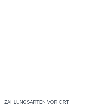
ZAHLUNGSARTEN VOR ORT