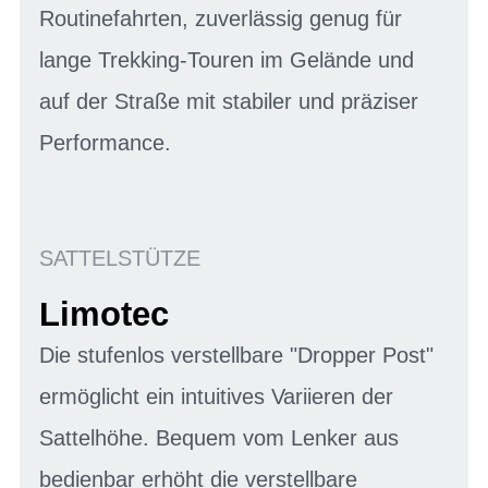
Routinefahrten, zuverlässig genug für
lange Trekking-Touren im Gelände und
auf der Straße mit stabiler und präziser
Performance.
SATTELSTÜTZE
Limotec
Die stufenlos verstellbare "Dropper Post"
ermöglicht ein intuitives Variieren der
Sattelhöhe. Bequem vom Lenker aus
bedienbar erhöht die verstellbare