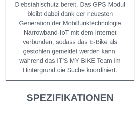
Diebstahlschutz bereit. Das GPS-Modul
bleibt dabei dank der neuesten
Generation der Mobilfunktechnologie
Narrowband-IoT mit dem Internet
verbunden, sodass das E-Bike als
gestohlen gemeldet werden kann,
während das IT‘S MY BIKE Team im
Hintergrund die Suche koordiniert.
SPEZIFIKATIONEN