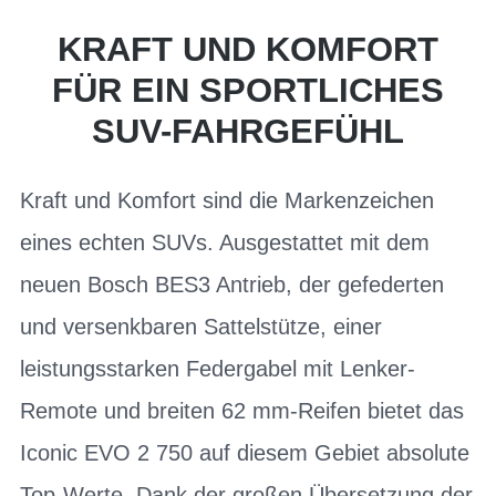
KRAFT UND KOMFORT
FÜR EIN SPORTLICHES
SUV-FAHRGEFÜHL
Kraft und Komfort sind die Markenzeichen
eines echten SUVs. Ausgestattet mit dem
neuen Bosch BES3 Antrieb, der gefederten
und versenkbaren Sattelstütze, einer
leistungsstarken Federgabel mit Lenker-
Remote und breiten 62 mm-Reifen bietet das
Iconic EVO 2 750 auf diesem Gebiet absolute
Top-Werte. Dank der großen Übersetzung der