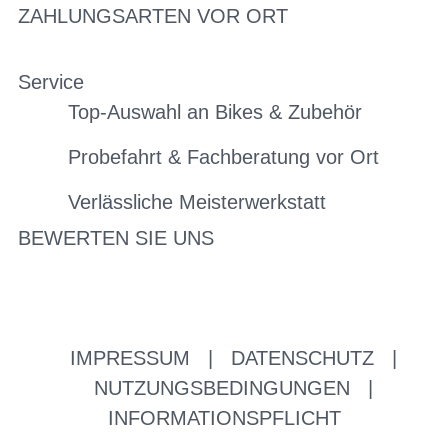
ZAHLUNGSARTEN VOR ORT
Service
Top-Auswahl an Bikes & Zubehör
Probefahrt & Fachberatung vor Ort
Verlässliche Meisterwerkstatt
BEWERTEN SIE UNS
IMPRESSUM
|
DATENSCHUTZ
|
NUTZUNGSBEDINGUNGEN
|
INFORMATIONSPFLICHT