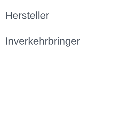
Hersteller
Inverkehrbringer