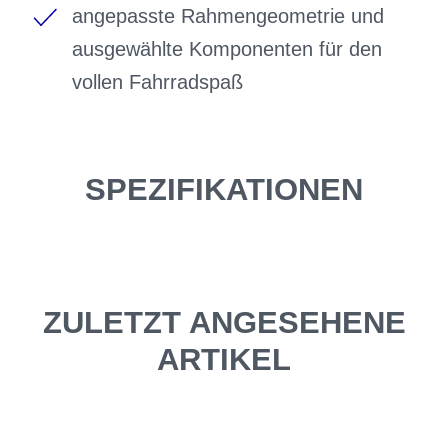
angepasste Rahmengeometrie und
ausgewählte Komponenten für den
vollen Fahrradspaß
SPEZIFIKATIONEN
ZULETZT ANGESEHENE
ARTIKEL