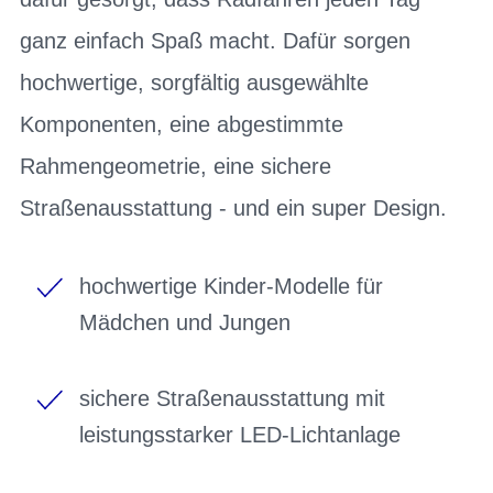
ganz einfach Spaß macht. Dafür sorgen
hochwertige, sorgfältig ausgewählte
Komponenten, eine abgestimmte
Rahmengeometrie, eine sichere
Straßenausstattung - und ein super Design.
hochwertige Kinder-Modelle für
Mädchen und Jungen
sichere Straßenausstattung mit
leistungsstarker LED-Lichtanlage