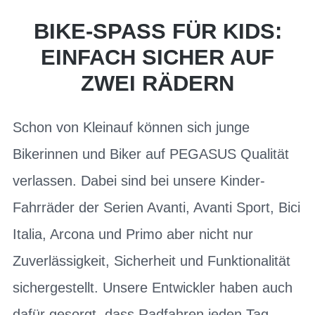
BIKE-SPASS FÜR KIDS: E
INFACH SICHER AUF Z
WEI RÄDERN
Schon von Kleinauf können sich junge
Bikerinnen und Biker auf PEGASUS Qualität
verlassen. Dabei sind bei unsere Kinder-
Fahrräder der Serien Avanti, Avanti Sport, Bici
Italia, Arcona und Primo aber nicht nur
Zuverlässigkeit, Sicherheit und Funktionalität
sichergestellt. Unsere Entwickler haben auch
dafür gesorgt, dass Radfahren jeden Tag