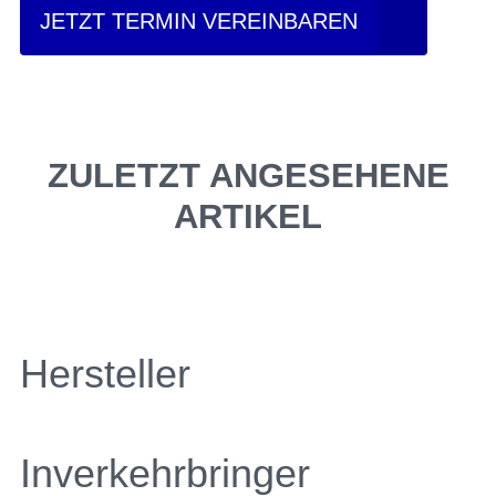
JETZT TERMIN VEREINBAREN
ZULETZT ANGESEHENE
ARTIKEL
Hersteller
Inverkehrbringer