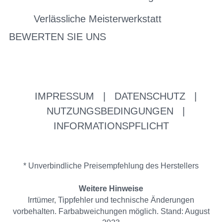
Verlässliche Meisterwerkstatt
BEWERTEN SIE UNS
IMPRESSUM
|
DATENSCHUTZ
|
NUTZUNGSBEDINGUNGEN
|
INFORMATIONSPFLICHT
* Unverbindliche Preisempfehlung des Herstellers
Weitere Hinweise
Irrtümer, Tippfehler und technische Änderungen
vorbehalten. Farbabweichungen möglich. Stand: August