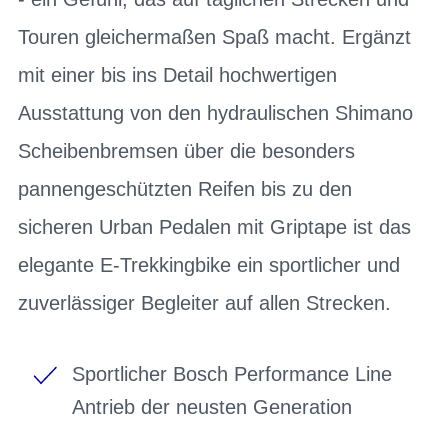
Touren gleichermaßen Spaß macht. Ergänzt
mit einer bis ins Detail hochwertigen
Ausstattung von den hydraulischen Shimano
Scheibenbremsen über die besonders
pannengeschützten Reifen bis zu den
sicheren Urban Pedalen mit Griptape ist das
elegante E-Trekkingbike ein sportlicher und
zuverlässiger Begleiter auf allen Strecken.
Sportlicher Bosch Performance Line
Antrieb der neusten Generation