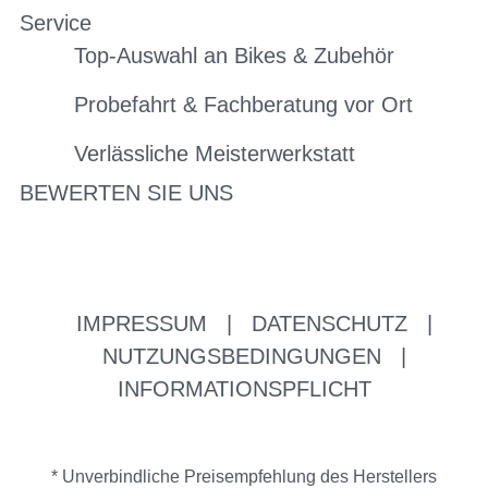
Service
Top-Auswahl an Bikes & Zubehör
Probefahrt & Fachberatung vor Ort
Verlässliche Meisterwerkstatt
BEWERTEN SIE UNS
IMPRESSUM
|
DATENSCHUTZ
|
NUTZUNGSBEDINGUNGEN
|
INFORMATIONSPFLICHT
* Unverbindliche Preisempfehlung des Herstellers