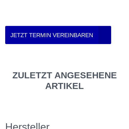
fahren?
JETZT TERMIN VEREINBAREN
ZULETZT ANGESEHENE
ARTIKEL
Hersteller