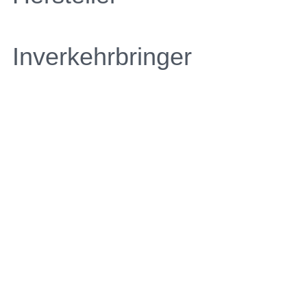
Inverkehrbringer