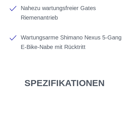
Nahezu wartungsfreier Gates
Riemenantrieb
Wartungsarme Shimano Nexus 5-Gang
E-Bike-Nabe mit Rücktritt
SPEZIFIKATIONEN
Einfach mal Probe