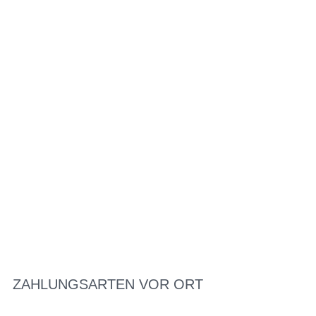
ZAHLUNGSARTEN VOR ORT