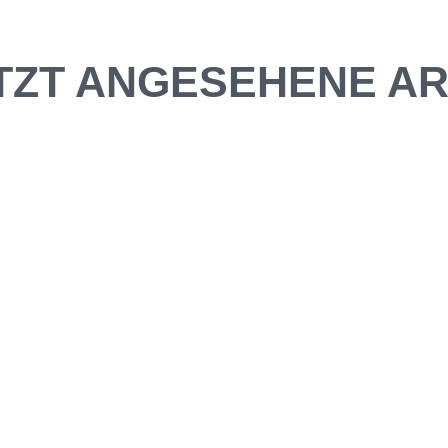
TZT ANGESEHENE AR