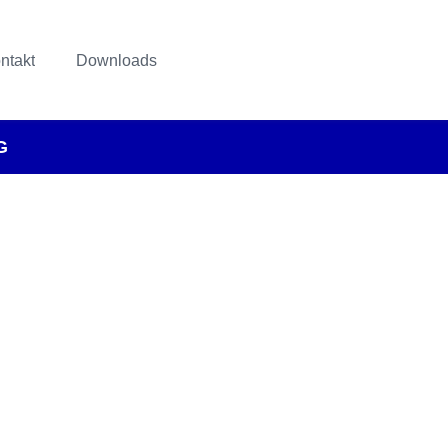
ntakt
Downloads
G