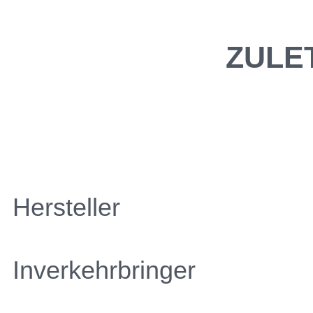
ZULE
Hersteller
Inverkehrbringer