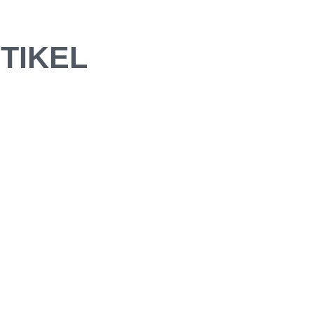
TIKEL