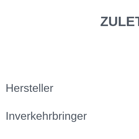
ZULE
Hersteller
Inverkehrbringer