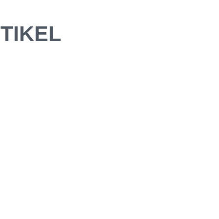
TIKEL