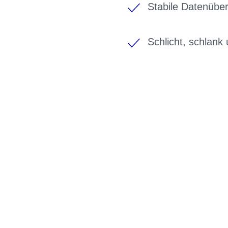
Stabile Datenübe
Schlicht, schlank 