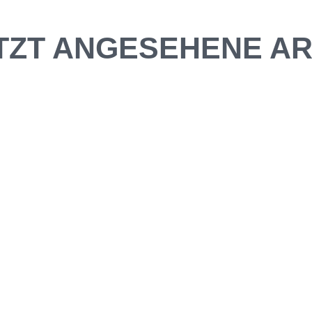
TZT ANGESEHENE AR