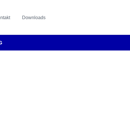
ntakt
Downloads
G