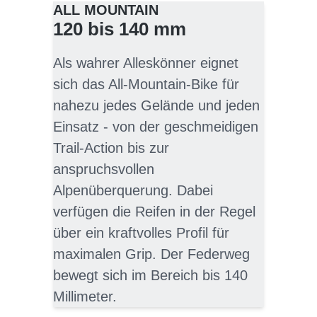
ALL MOUNTAIN
120 bis 140 mm
Als wahrer Alleskönner eignet
sich das All-Mountain-Bike für
nahezu jedes Gelände und jeden
Einsatz - von der geschmeidigen
Trail-Action bis zur
anspruchsvollen
Alpenüberquerung. Dabei
verfügen die Reifen in der Regel
über ein kraftvolles Profil für
maximalen Grip. Der Federweg
bewegt sich im Bereich bis 140
Millimeter.