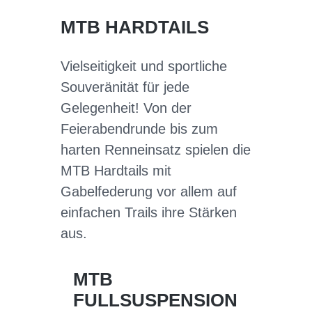
MTB HARDTAILS
Vielseitigkeit und sportliche
Souveränität für jede
Gelegenheit! Von der
Feierabendrunde bis zum
harten Renneinsatz spielen die
MTB Hardtails mit
Gabelfederung vor allem auf
einfachen Trails ihre Stärken
aus.
MTB
FULLSUSPENSION