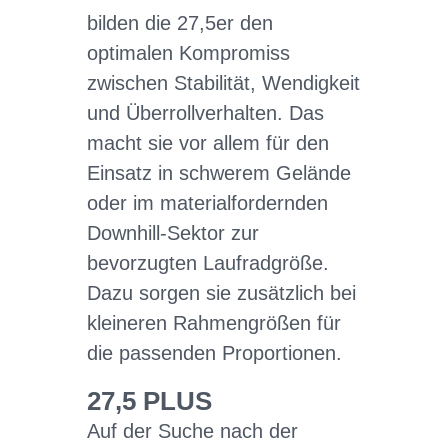
bilden die 27,5er den
optimalen Kompromiss
zwischen Stabilität, Wendigkeit
und Überrollverhalten. Das
macht sie vor allem für den
Einsatz in schwerem Gelände
oder im materialfordernden
Downhill-Sektor zur
bevorzugten Laufradgröße.
Dazu sorgen sie zusätzlich bei
kleineren Rahmengrößen für
die passenden Proportionen.
27,5 PLUS
Auf der Suche nach der