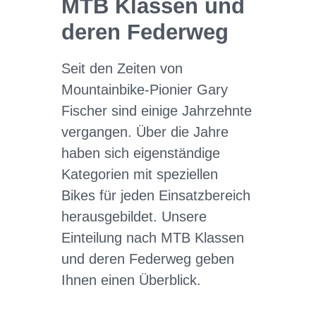
MTB Klassen und
deren Federweg
Seit den Zeiten von
Mountainbike-Pionier Gary
Fischer sind einige Jahrzehnte
vergangen. Über die Jahre
haben sich eigenständige
Kategorien mit speziellen
Bikes für jeden Einsatzbereich
herausgebildet. Unsere
Einteilung nach MTB Klassen
und deren Federweg geben
Ihnen einen Überblick.