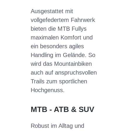
Ausgestattet mit
vollgefedertem Fahrwerk
bieten die MTB Fullys
maximalen Komfort und
ein besonders agiles
Handling im Gelände. So
wird das Mountainbiken
auch auf anspruchsvollen
Trails zum sportlichen
Hochgenuss.
MTB - ATB & SUV
Robust im Alltag und