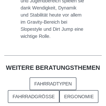
und Jugendbereich spielen sie
dank Wendigkeit, Dynamik
und Stabilität heute vor allem
im Gravity-Bereich bei
Slopestyle und Dirt Jump eine
wichtige Rolle.
WEITERE BERATUNGSTHEMEN
FAHRRADTYPEN
FAHRRADGRÖSSE
ERGONOMIE