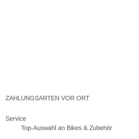
ZAHLUNGSARTEN VOR ORT
Service
Top-Auswahl an Bikes & Zubehör