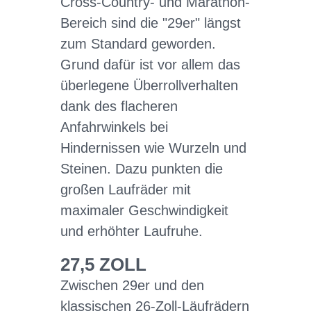
Cross-Country- und Marathon-
Bereich sind die "29er" längst
zum Standard geworden.
Grund dafür ist vor allem das
überlegene Überrollverhalten
dank des flacheren
Anfahrwinkels bei
Hindernissen wie Wurzeln und
Steinen. Dazu punkten die
großen Laufräder mit
maximaler Geschwindigkeit
und erhöhter Laufruhe.
27,5 ZOLL
Zwischen 29er und den
klassischen 26-Zoll-Läufrädern