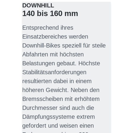
DOWNHILL
140 bis 160 mm
Entsprechend ihres
Einsatzbereiches werden
Downhill-Bikes speziell für steile
Abfahrten mit höchsten
Belastungen gebaut. Höchste
Stabilitätsanforderungen
resultierten dabei in einem
höheren Gewicht. Neben den
Bremsscheiben mit erhöhtem
Durchmesser sind auch die
Dämpfungssysteme extrem
gefordert und weisen einen