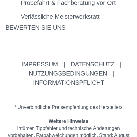
Probefahrt & Fachberatung vor Ort
Verlässliche Meisterwerkstatt
BEWERTEN SIE UNS
IMPRESSUM
|
DATENSCHUTZ
|
NUTZUNGSBEDINGUNGEN
|
INFORMATIONSPFLICHT
* Unverbindliche Preisempfehlung des Herstellers
Weitere Hinweise
Irrtümer, Tippfehler und technische Änderungen
vorbehalten. Farbabweichungen möglich. Stand: August