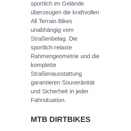
sportlich im Gelände
überzeugen die kraftvollen
All Terrain Bikes
unabhängig vom
Straßenbelag. Die
sportlich-relaxte
Rahmengeometrie und die
komplette
Straßenausstattung
garantieren Souveränität
und Sicherheit in jeder
Fahrsituation.
MTB DIRTBIKES