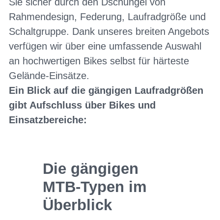
Sie sicher durch den Dschungel von
Rahmendesign, Federung, Laufradgröße und
Schaltgruppe. Dank unseres breiten Angebots
verfügen wir über eine umfassende Auswahl
an hochwertigen Bikes selbst für härteste
Gelände-Einsätze.
Ein Blick auf die gängigen Laufradgrößen
gibt Aufschluss über Bikes und
Einsatzbereiche:
Die gängigen
MTB-Typen im
Überblick