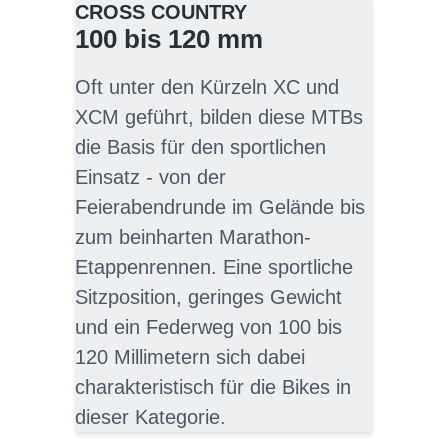
CROSS COUNTRY
100 bis 120 mm
Oft unter den Kürzeln XC und
XCM geführt, bilden diese MTBs
die Basis für den sportlichen
Einsatz - von der
Feierabendrunde im Gelände bis
zum beinharten Marathon-
Etappenrennen. Eine sportliche
Sitzposition, geringes Gewicht
und ein Federweg von 100 bis
120 Millimetern sich dabei
charakteristisch für die Bikes in
dieser Kategorie.