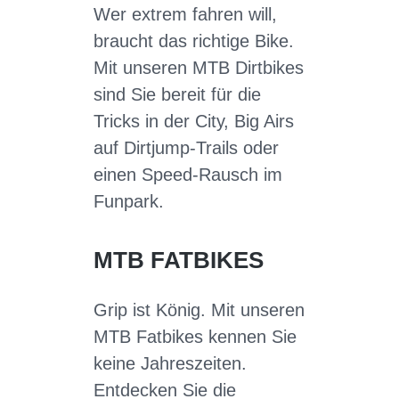
Wer extrem fahren will,
braucht das richtige Bike.
Mit unseren MTB Dirtbikes
sind Sie bereit für die
Tricks in der City, Big Airs
auf Dirtjump-Trails oder
einen Speed-Rausch im
Funpark.
MTB FATBIKES
Grip ist König. Mit unseren
MTB Fatbikes kennen Sie
keine Jahreszeiten.
Entdecken Sie die