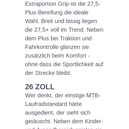
Extraportion Grip ist die 27,5-
Plus-Bereifung die ideale
Wahl. Breit und bissig liegen
die 27,5+ voll im Trend. Neben
dem Plus bei Traktion und
Fahrkontrolle glänzen sie
zusätzlich beim Komfort -
ohne dass die Sportlichkeit auf
der Strecke bleibt.
26 ZOLL
Wer denkt, der einstige MTB-
Laufradstandard hätte
ausgedient, der sieht sich
getäuscht. Neben dem Kinder-