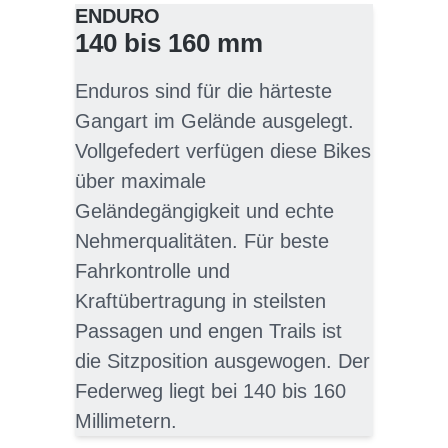
ENDURO
140 bis 160 mm
Enduros sind für die härteste
Gangart im Gelände ausgelegt.
Vollgefedert verfügen diese Bikes
über maximale
Geländegängigkeit und echte
Nehmerqualitäten. Für beste
Fahrkontrolle und
Kraftübertragung in steilsten
Passagen und engen Trails ist
die Sitzposition ausgewogen. Der
Federweg liegt bei 140 bis 160
Millimetern.