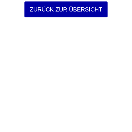
ZURÜCK ZUR ÜBERSICHT