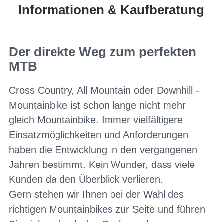
Informationen & Kaufberatung
Der direkte Weg zum perfekten
MTB
Cross Country, All Mountain oder Downhill -
Mountainbike ist schon lange nicht mehr
gleich Mountainbike. Immer vielfältigere
Einsatzmöglichkeiten und Anforderungen
haben die Entwicklung in den vergangenen
Jahren bestimmt. Kein Wunder, dass viele
Kunden da den Überblick verlieren.
Gern stehen wir Ihnen bei der Wahl des
richtigen Mountainbikes zur Seite und führen