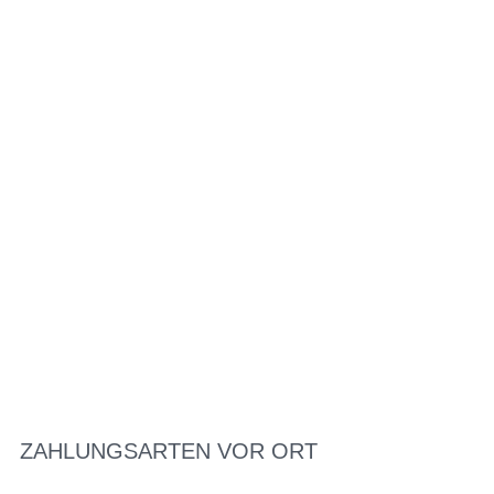
ZAHLUNGSARTEN VOR ORT