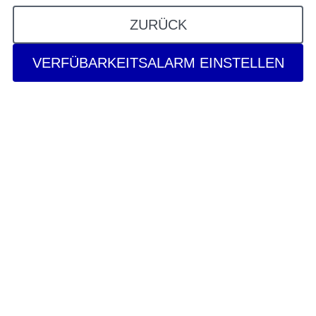
ZURÜCK
VERFÜBARKEITSALARM EINSTELLEN