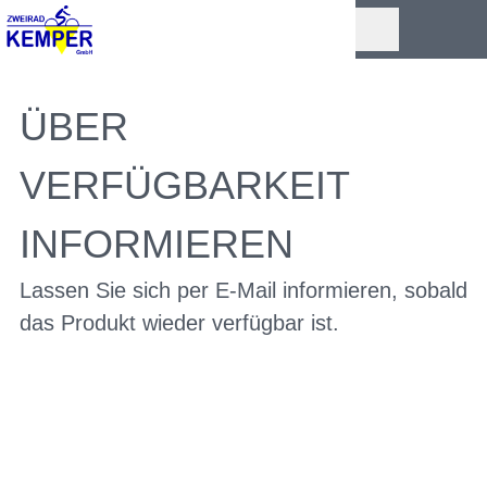
ÜBER
VERFÜGBARKEIT
INFORMIEREN
Lassen Sie sich per E-Mail informieren, sobald
das Produkt wieder verfügbar ist.