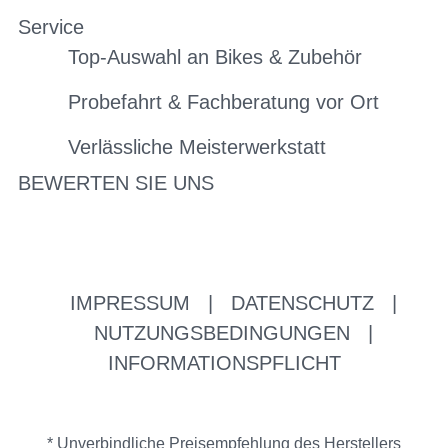
Service
Top-Auswahl an Bikes & Zubehör
Probefahrt & Fachberatung vor Ort
Verlässliche Meisterwerkstatt
BEWERTEN SIE UNS
IMPRESSUM
|
DATENSCHUTZ
|
NUTZUNGSBEDINGUNGEN
|
INFORMATIONSPFLICHT
* Unverbindliche Preisempfehlung des Herstellers